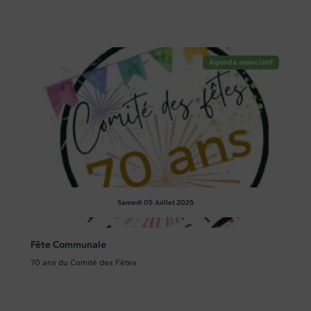
Agenda associatif
Samedi 05
Juillet 2025
Fête Communale
70 ans du Comité des Fêtes