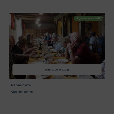
Agenda associatif
Jeudi 10
Juillet 2025
Repas d’été
Club de l'amitié