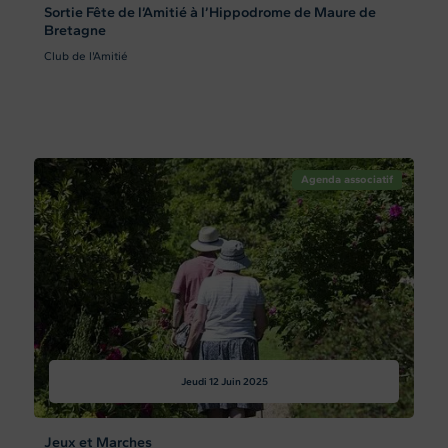
Sortie Fête de l’Amitié à l’Hippodrome de Maure de
Bretagne
Club de l'Amitié
Agenda associatif
Jeudi 12
Juin 2025
Jeux et Marches