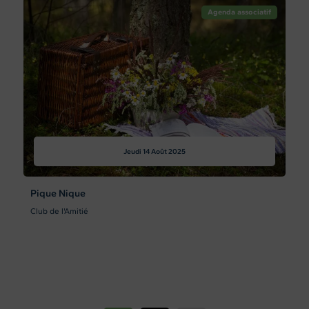
Agenda associatif
Jeudi 14
Août 2025
Pique Nique
Club de l'Amitié