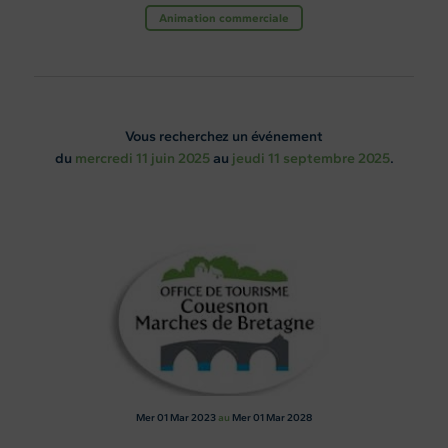
Animation commerciale
Vous recherchez un événement
du
mercredi 11 juin 2025
au
jeudi 11 septembre 2025
.
Mer 01
Mar 2023
au
Mer 01
Mar 2028