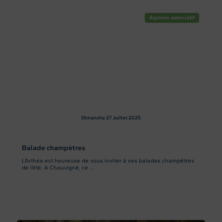
Agenda associatif
Dimanche 27
Juillet 2025
Balade champètres
L’Arthéa est heureuse de vous inviter à ses balades champêtres
de l’été. A Chauvigné, ce ...