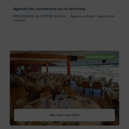
Agenda des animations sur le territoire
PROGRAMME du CENTRE SOCIAL Agenda culturel Agenda du
moment
Agenda associatif
Mercredi 11
Juin 2025