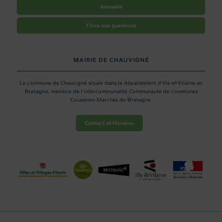
Annuaire
Foire aux questions
MAIRIE DE CHAUVIGNÉ
La commune de Chauvigné située dans le département d'Ille-et-Vilaine en
Bretagne, membre de l'intercommunalité Communauté de communes
Couesnon Marches de Bretagne.
Contact et Horaires