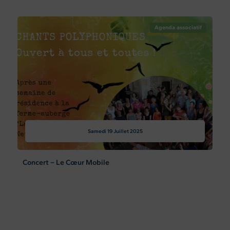
Agenda associatif
Samedi 19
Juillet 2025
Concert – Le Cœur Mobile