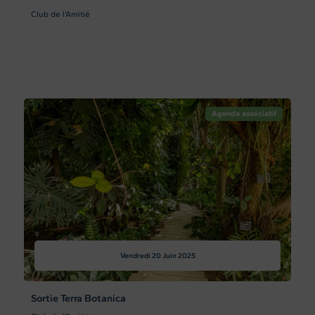
Club de l'Amitié
Agenda associatif
Vendredi 20
Juin 2025
Sortie Terra Botanica