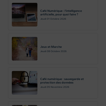
Café Numérique : l’intelligence
artificielle, pour quoi faire ?
Jeudi 01
Octobre 2026
Jeux et Marche
Jeudi 08
Octobre 2026
Café numérique : sauvegarde et
protection des données
Jeudi 05
Novembre 2026