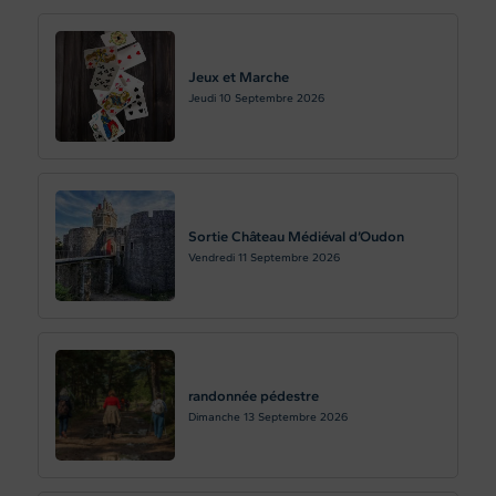
Jeux et Marche
Jeudi 10
Septembre 2026
Sortie Château Médiéval d’Oudon
Vendredi 11
Septembre 2026
randonnée pédestre
Dimanche 13
Septembre 2026