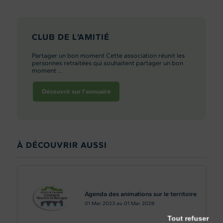
CLUB DE L’AMITIÉ
Partager un bon moment Cette association réunit les
personnes retraitées qui souhaitent partager un bon
moment ...
Découvrir sur l'annuaire
À DÉCOUVRIR AUSSI
Agenda des animations sur le territoire
01
Mar 2023
au
01
Mar 2028
Tout refuser