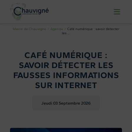
Mairie de Chauvigné
Agenda
Café numérique : savoir détecter
les ...
CAFÉ NUMÉRIQUE :
SAVOIR DÉTECTER LES
FAUSSES INFORMATIONS
SUR INTERNET
Jeudi 03
Septembre 2026