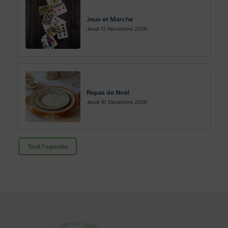
Jeux et Marche
Jeudi 12
Novembre 2026
Repas de Noël
Jeudi 10
Décembre 2026
Tout l'agenda