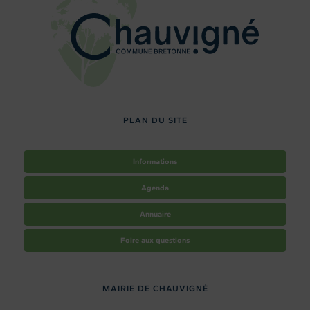
PLAN DU SITE
Informations
Agenda
Annuaire
Foire aux questions
MAIRIE DE CHAUVIGNÉ