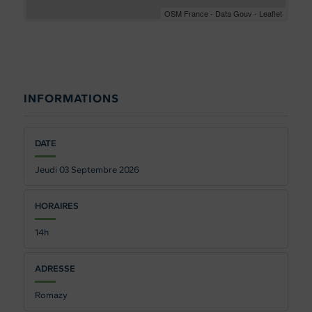
OSM France - Data Gouv - Leaflet
INFORMATIONS
DATE
Jeudi 03
Septembre 2026
HORAIRES
14h
ADRESSE
Romazy