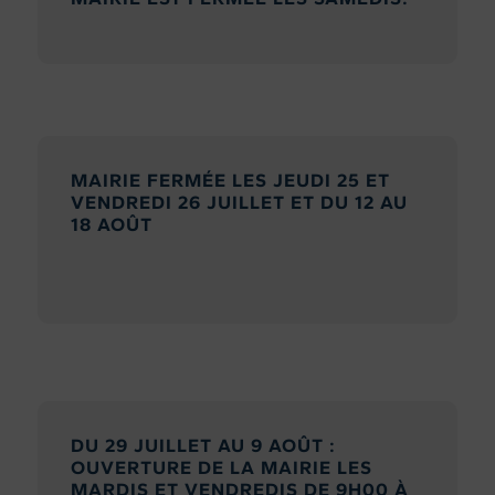
MAIRIE FERMÉE LES JEUDI 25 ET
VENDREDI 26 JUILLET ET DU 12 AU
18 AOÛT
DU 29 JUILLET AU 9 AOÛT :
OUVERTURE DE LA MAIRIE LES
MARDIS ET VENDREDIS DE 9H00 À