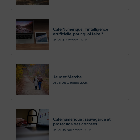
Café Numérique : l’intelligence
artificielle, pour quoi faire ?
Jeudi 01
Octobre 2026
Jeux et Marche
Jeudi 08
Octobre 2026
Café numérique : sauvegarde et
protection des données
Jeudi 05
Novembre 2026