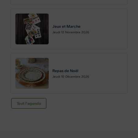
Jeux et Marche
Jeudi 12
Novembre 2026
Repas de Noël
Jeudi 10
Décembre 2026
Tout l'agenda