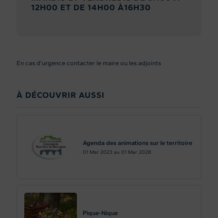
12H00 ET DE 14H00 À16H30
En cas d’urgence contacter le maire ou les adjoints
À DÉCOUVRIR AUSSI
Agenda des animations sur le territoire
01
Mar 2023
au
01
Mar 2028
Pique-Nique