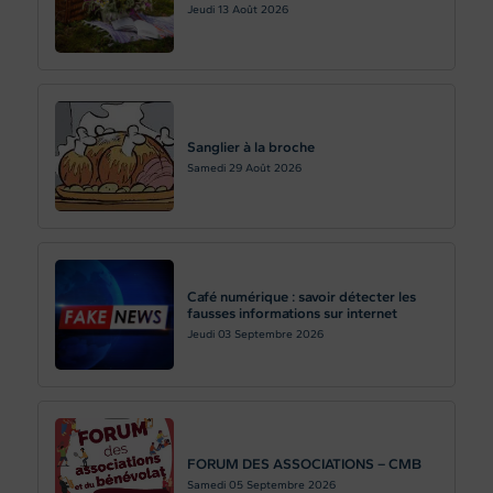
Jeudi 13
Août 2026
Sanglier à la broche
Samedi 29
Août 2026
Café numérique : savoir détecter les
fausses informations sur internet
Jeudi 03
Septembre 2026
FORUM DES ASSOCIATIONS – CMB
Samedi 05
Septembre 2026