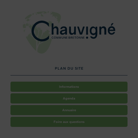
PLAN DU SITE
Informations
Agenda
Annuaire
Foire aux questions