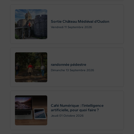
Sortie Château Médiéval d’Oudon
Vendredi 11
Septembre 2026
randonnée pédestre
Dimanche 13
Septembre 2026
Café Numérique : l’intelligence
artificielle, pour quoi faire ?
Jeudi 01
Octobre 2026