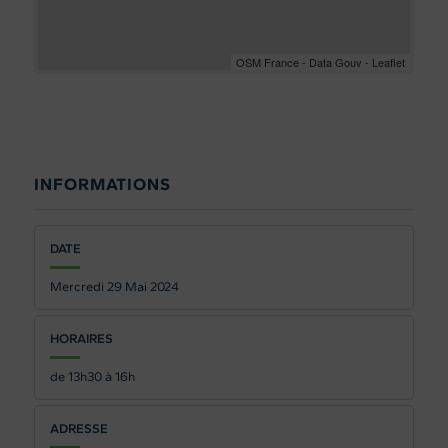
OSM France - Data Gouv - Leaflet
INFORMATIONS
DATE
Mercredi 29
Mai 2024
HORAIRES
de 13h30 à 16h
ADRESSE