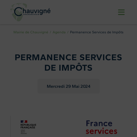
Mairie de Chauvigné
Agenda
Permanence Services de Impôts
PERMANENCE SERVICES
DE IMPÔTS
Mercredi 29
Mai 2024