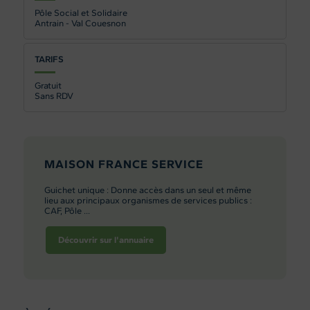
Pôle Social et Solidaire
Antrain - Val Couesnon
TARIFS
Gratuit
Sans RDV
MAISON FRANCE SERVICE
Guichet unique : Donne accès dans un seul et même
lieu aux principaux organismes de services publics :
CAF, Pôle ...
Découvrir sur l'annuaire