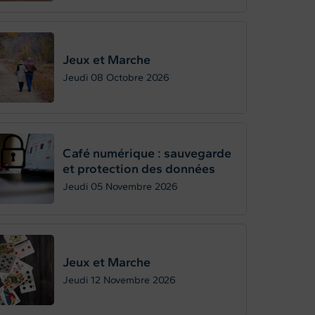
Jeux et Marche
Jeudi 08
Octobre 2026
Café numérique : sauvegarde
et protection des données
Jeudi 05
Novembre 2026
Jeux et Marche
Jeudi 12
Novembre 2026