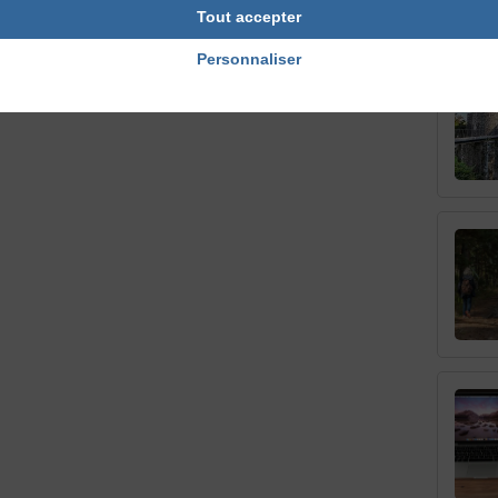
Tout accepter
Personnaliser