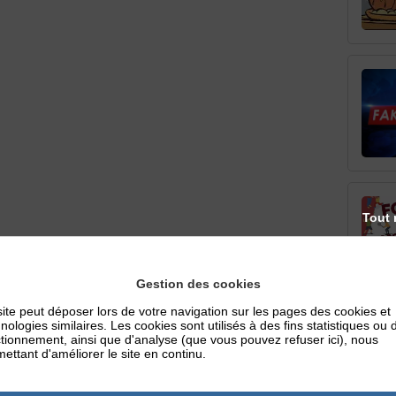
Tout 
Gestion des cookies
ite peut déposer lors de votre navigation sur les pages des cookies et
nologies similaires. Les cookies sont utilisés à des fins statistiques ou 
tionnement, ainsi que d'analyse (que vous pouvez refuser ici), nous
ettant d'améliorer le site en continu.