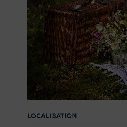
LOCALISATION