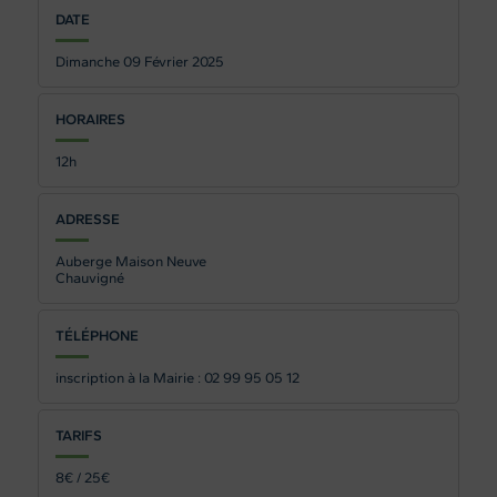
DATE
Dimanche 09
Février 2025
HORAIRES
12h
ADRESSE
Auberge Maison Neuve
Chauvigné
TÉLÉPHONE
inscription à la Mairie : 02 99 95 05 12
TARIFS
8€ / 25€