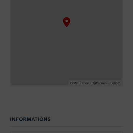
OSM France - Data Gouv - Leaflet
INFORMATIONS