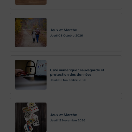
Jeux et Marche
Jeudi 08
Octobre 2026
Café numérique : sauvegarde et
protection des données
Jeudi 05
Novembre 2026
Jeux et Marche
Jeudi 12
Novembre 2026