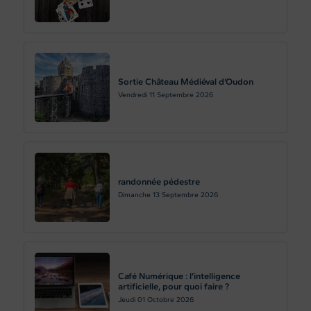
Sortie Château Médiéval d’Oudon
Vendredi 11
Septembre 2026
randonnée pédestre
Dimanche 13
Septembre 2026
Café Numérique : l’intelligence
artificielle, pour quoi faire ?
Jeudi 01
Octobre 2026