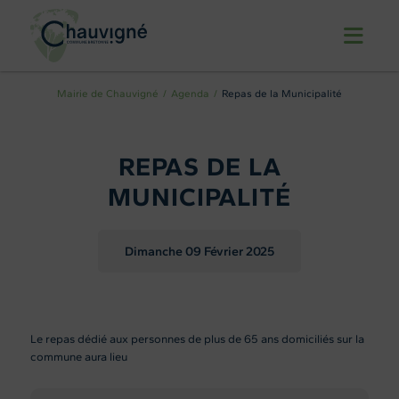
Mairie de Chauvigné
Agenda
Repas de la Municipalité
REPAS DE LA
MUNICIPALITÉ
Dimanche 09
Février 2025
Le repas dédié aux personnes de plus de 65 ans domiciliés sur la
commune aura lieu