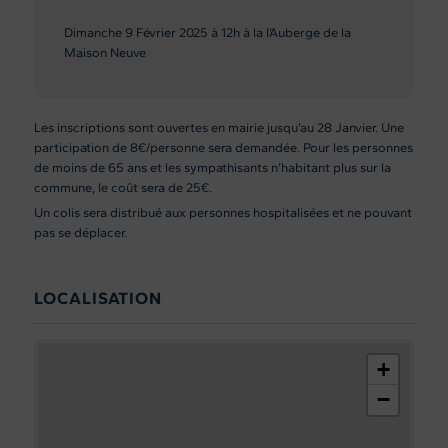
Dimanche 9 Février 2025 à 12h à la l’Auberge de la
Maison Neuve
Les inscriptions sont ouvertes en mairie jusqu’au 28 Janvier. Une
participation de 8€/personne sera demandée. Pour les personnes
de moins de 65 ans et les sympathisants n’habitant plus sur la
commune, le coût sera de 25€.
Un colis sera distribué aux personnes hospitalisées et ne pouvant
pas se déplacer.
LOCALISATION
+
−