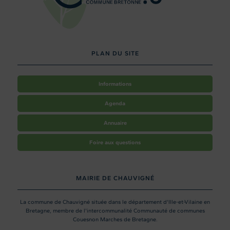
PLAN DU SITE
Informations
Agenda
Annuaire
Foire aux questions
MAIRIE DE CHAUVIGNÉ
La commune de Chauvigné située dans le département d'Ille-et-Vilaine en
Bretagne, membre de l'intercommunalité Communauté de communes
Couesnon Marches de Bretagne.