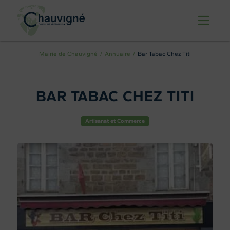
Mairie de Chauvigné
Annuaire
Bar Tabac Chez Titi
BAR TABAC CHEZ TITI
Artisanat et Commerce