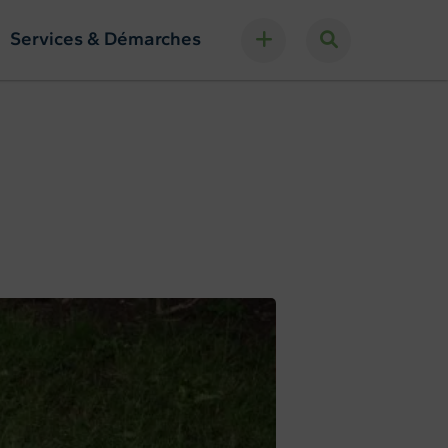
Services & Démarches