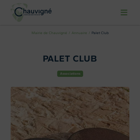
Mairie de Chauvigné
Annuaire
Palet Club
PALET CLUB
Associations