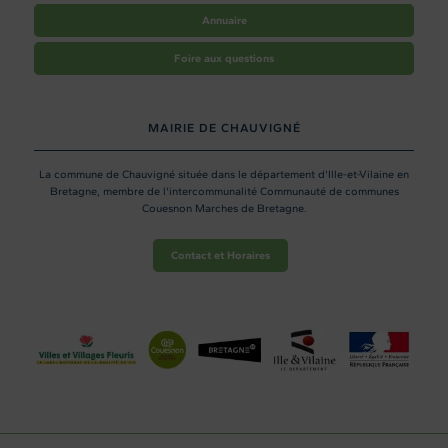
Annuaire
Foire aux questions
MAIRIE DE CHAUVIGNÉ
La commune de Chauvigné située dans le département d'Ille-et-Vilaine en
Bretagne, membre de l'intercommunalité Communauté de communes
Couesnon Marches de Bretagne.
Contact et Horaires