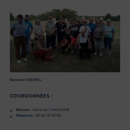
Bernard CHEVREL
COORDONNÉES :
Adresse :
mairie de CHAUVIGNE
Téléphone :
06 82 78 90 80