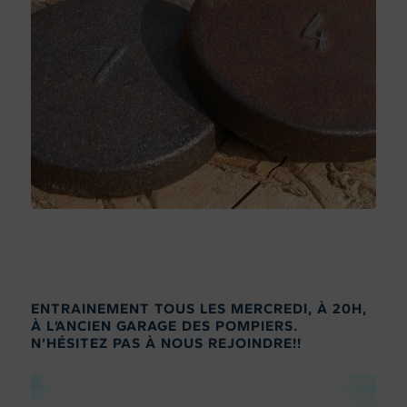
ENTRAINEMENT TOUS LES MERCREDI, À 20H,
À L’ANCIEN GARAGE DES POMPIERS.
N’HÉSITEZ PAS À NOUS REJOINDRE!!