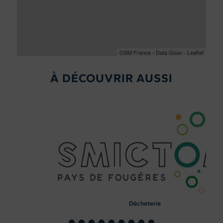
OSM France - Data Gouv - Leaflet
À DÉCOUVRIR AUSSI
Décheterie