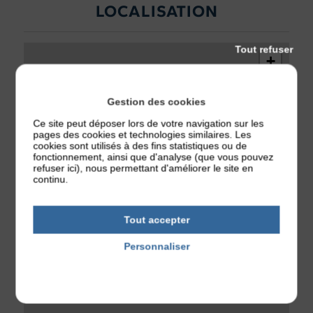
LOCALISATION
Tout refuser
+
−
Gestion des cookies
Ce site peut déposer lors de votre navigation sur les
pages des cookies et technologies similaires. Les
cookies sont utilisés à des fins statistiques ou de
fonctionnement, ainsi que d'analyse (que vous pouvez
refuser ici), nous permettant d'améliorer le site en
continu.
Tout accepter
Personnaliser
Politique de confidentialité