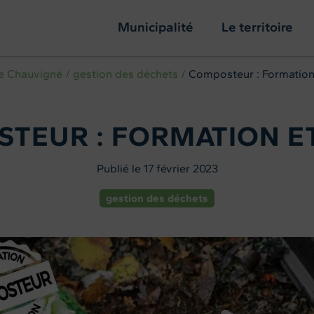
Municipalité
Le territoire
e Chauvigné
gestion des déchets
Composteur : Formation
TEUR : FORMATION E
Publié le 17 février 2023
gestion des déchets