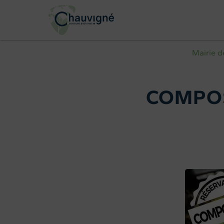
Mairie d
COMPOS