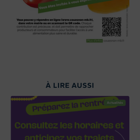
À LIRE AUSSI
Actualités