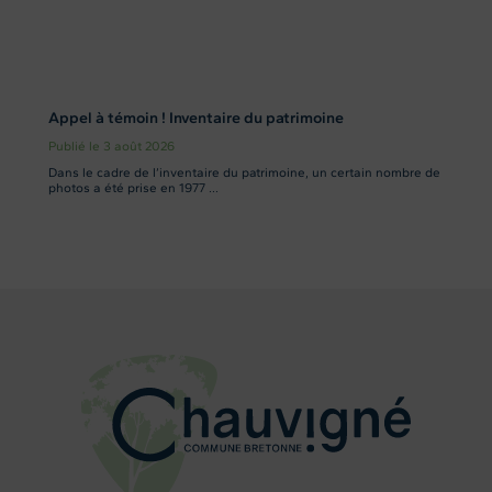
Appel à témoin ! Inventaire du patrimoine
Publié le 3 août 2026
Dans le cadre de l’inventaire du patrimoine, un certain nombre de
photos a été prise en 1977 ...