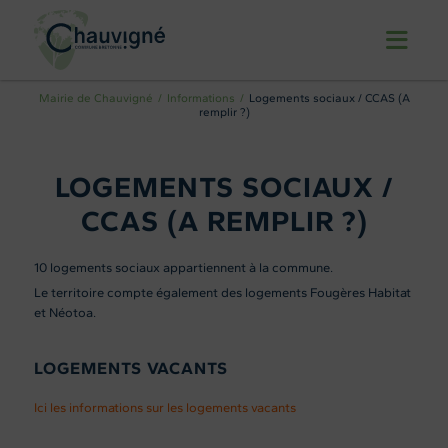
Mairie de Chauvigné
Informations
Logements sociaux / CCAS (A
remplir ?)
LOGEMENTS SOCIAUX /
CCAS (A REMPLIR ?)
10 logements sociaux appartiennent à la commune.
Le territoire compte également des logements Fougères Habitat
et Néotoa.
LOGEMENTS VACANTS
Ici les informations sur les logements vacants