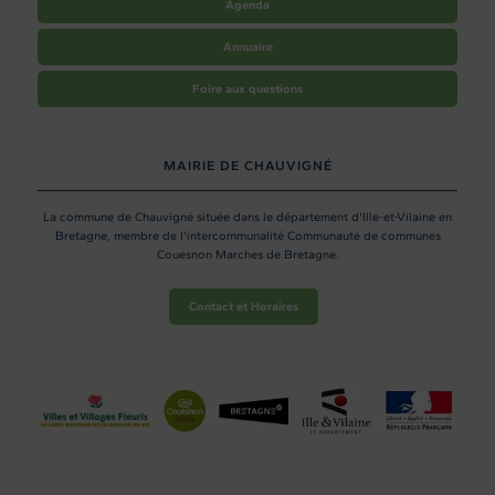
Agenda
Annuaire
Foire aux questions
MAIRIE DE CHAUVIGNÉ
La commune de Chauvigné située dans le département d'Ille-et-Vilaine en
Bretagne, membre de l'intercommunalité Communauté de communes
Couesnon Marches de Bretagne.
Contact et Horaires