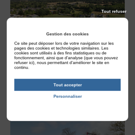
Tout refuser
Gestion des cookies
Ce site peut déposer lors de votre navigation sur les
pages des cookies et technologies similaires. Les
cookies sont utilisés à des fins statistiques ou de
fonctionnement, ainsi que d'analyse (que vous pouvez
refuser ici), nous permettant d'améliorer le site en
continu.
Lotissements
Tout accepter
Services & Démarches
Personnaliser
Politique de confidentialité