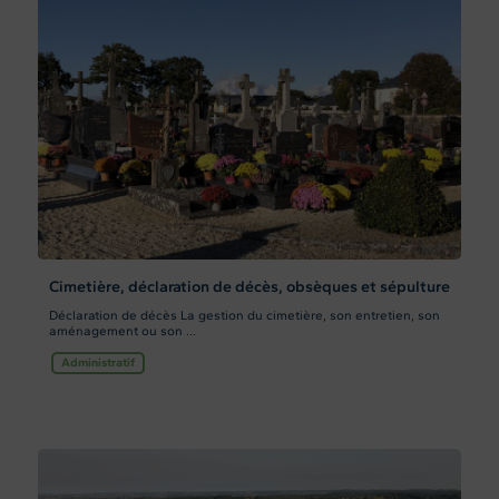
Cimetière, déclaration de décès, obsèques et sépulture
Déclaration de décès La gestion du cimetière, son entretien, son
aménagement ou son ...
Administratif