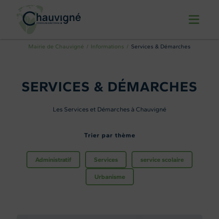
Mairie de Chauvigné
Informations
Services & Démarches
SERVICES & DÉMARCHES
Les Services et Démarches à Chauvigné
Trier par thème
Administratif
Services
service scolaire
Urbanisme