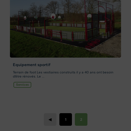
Equipement sportif
Terrain de foot Les vestiaires construits il y a 40 ans ont besoin
d’être rénovés. Le ...
Services
◀
1
2