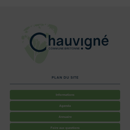
PLAN DU SITE
Informations
Agenda
Annuaire
Foire aux questions