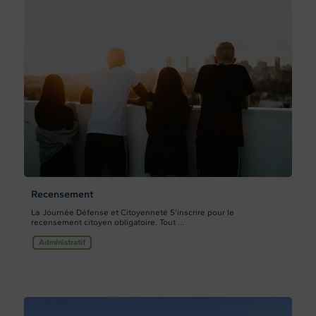
Recensement
La Journée Défense et Citoyenneté S’inscrire pour le
recensement citoyen obligatoire. Tout ...
Administratif