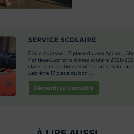
SERVICE SCOLAIRE
Ecole Adresse : 17 place du bon Accueil, Cha
Petitjean Leprêtre Année scolaire 2025/2026
classes Inscriptions école auprès de la direct
Leprêtre 17 place du bon ...
Découvrir sur l'annuaire
À LIRE AUSSI