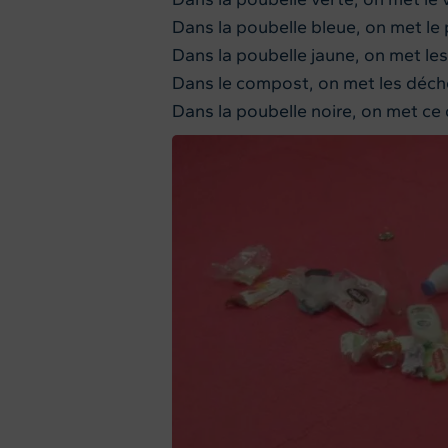
Dans la poubelle bleue, on met le 
Dans la poubelle jaune, on met le
Dans le compost, on met les déch
Dans la poubelle noire, on met ce 