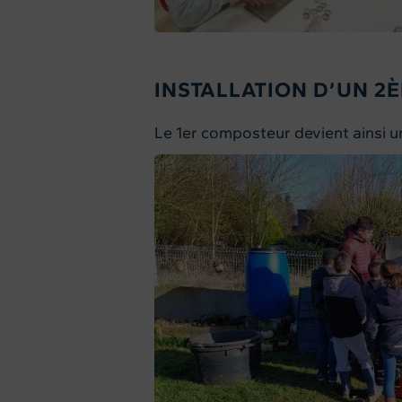
INSTALLATION D’UN 2
Le 1er composteur devient ainsi u