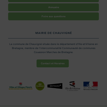
Annuaire
Foire aux questions
MAIRIE DE CHAUVIGNÉ
La commune de Chauvigné située dans le département d'Ille-et-Vilaine en
Bretagne, membre de l'intercommunalité Communauté de communes
Couesnon Marches de Bretagne.
Contact et Horaires