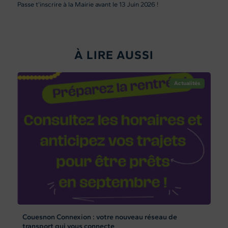
Passe t’inscrire à la Mairie avant le 13 Juin 2026 !
À LIRE AUSSI
Actualités
Couesnon Connexion : votre nouveau réseau de
transport qui vous connecte