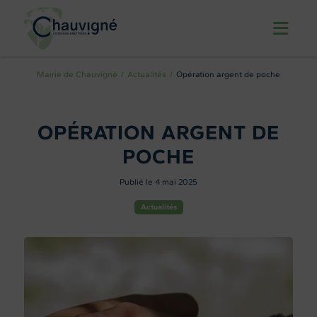
Mairie de Chauvigné
Actualités
Opération argent de poche
OPÉRATION ARGENT DE
POCHE
Publié le 4 mai 2025
Actualités