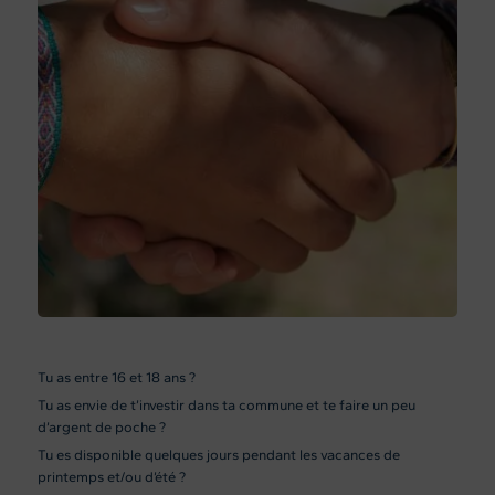
Tu as entre 16 et 18 ans ?
Tu as envie de t’investir dans ta commune et te faire un peu
d’argent de poche ?
Tu es disponible quelques jours pendant les vacances de
printemps et/ou d’été ?