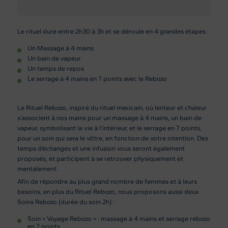
Le rituel dure entre 2h30 à 3h et se déroule en 4 grandes étapes :
Un Massage à 4 mains
Un bain de vapeur
Un temps de repos
Le serrage à 4 mains en 7 points avec le Rebozo
Le Rituel Rebozo, inspiré du rituel mexicain, où lenteur et chaleur
s’associent à nos mains pour un massage à 4 mains, un bain de
vapeur, symbolisant la vie à l’intérieur, et le serrage en 7 points,
pour un soin qui sera le vôtre, en fonction de votre intention. Des
temps d’échanges et une infusion vous seront également
proposés, et participent à se retrouver physiquement et
mentalement.
Afin de répondre au plus grand nombre de femmes et à leurs
besoins, en plus du Rituel Rebozo, nous proposons aussi deux
Soins Rebozo (durée du soin 2h) :
Soin « Voyage Rebozo » : massage à 4 mains et serrage rebozo
en 7 points.