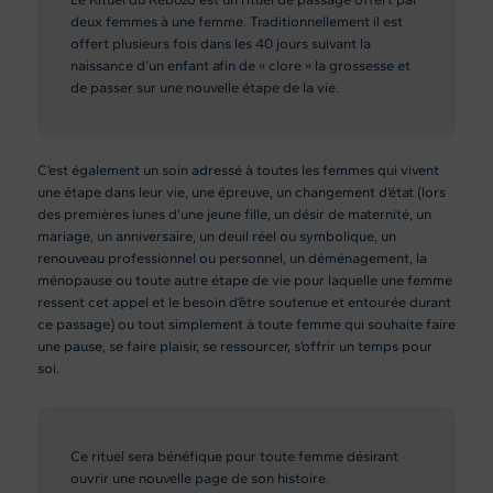
deux femmes à une femme. Traditionnellement il est
offert plusieurs fois dans les 40 jours suivant la
naissance d’un enfant afin de « clore » la grossesse et
de passer sur une nouvelle étape de la vie.
C’est également un soin adressé à toutes les femmes qui vivent
une étape dans leur vie, une épreuve, un changement d’état (lors
des premières lunes d’une jeune fille, un désir de maternité, un
mariage, un anniversaire, un deuil réel ou symbolique, un
renouveau professionnel ou personnel, un déménagement, la
ménopause ou toute autre étape de vie pour laquelle une femme
ressent cet appel et le besoin d’être soutenue et entourée durant
ce passage) ou tout simplement à toute femme qui souhaite faire
une pause, se faire plaisir, se ressourcer, s’offrir un temps pour
soi.
Ce rituel sera bénéfique pour toute femme désirant
ouvrir une nouvelle page de son histoire.