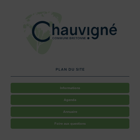
PLAN DU SITE
Informations
Agenda
Annuaire
Foire aux questions