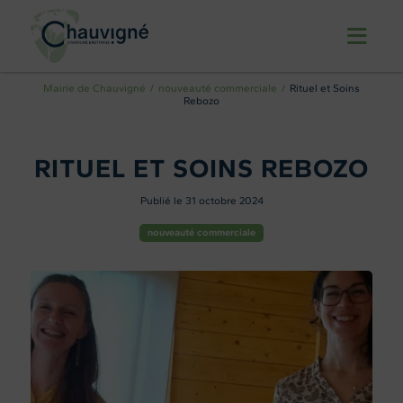
Mairie de Chauvigné
nouveauté commerciale
Rituel et Soins
Rebozo
RITUEL ET SOINS REBOZO
Publié le 31 octobre 2024
nouveauté commerciale