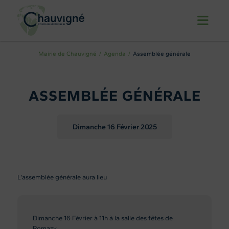
Mairie de Chauvigné
Agenda
Assemblée générale
ASSEMBLÉE GÉNÉRALE
Dimanche 16
Février 2025
L’assemblée générale aura lieu
Dimanche 16 Février à 11h à la salle des fêtes de
Romazy