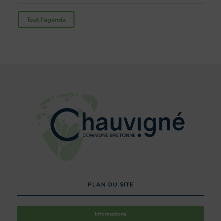
Tout l'agenda
PLAN DU SITE
Informations