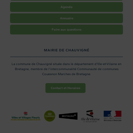
Agenda
Annuaire
Foire aux questions
MAIRIE DE CHAUVIGNÉ
La commune de Chauvigné située dans le département d'Ille-et-Vilaine en
Bretagne, membre de l'intercommunalité Communauté de communes
Couesnon Marches de Bretagne.
Contact et Horaires