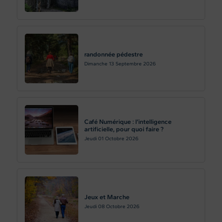
randonnée pédestre
Dimanche 13
Septembre 2026
Café Numérique : l’intelligence
artificielle, pour quoi faire ?
Jeudi 01
Octobre 2026
Jeux et Marche
Jeudi 08
Octobre 2026