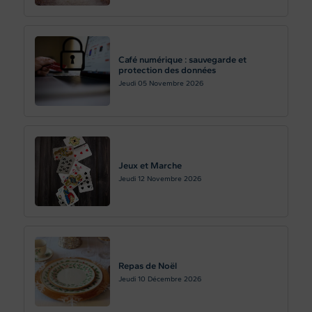
Café numérique : sauvegarde et
protection des données
Jeudi 05
Novembre 2026
Jeux et Marche
Jeudi 12
Novembre 2026
Repas de Noël
Jeudi 10
Décembre 2026