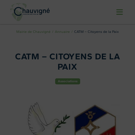
Mairie de Chauvigné
Annuaire
CATM – Citoyens de la Paix
CATM – CITOYENS DE LA
PAIX
Associations