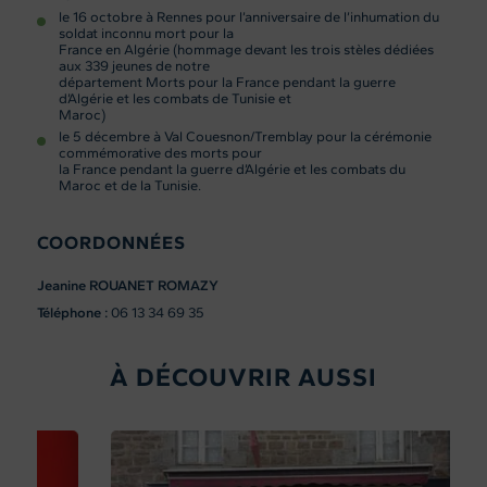
le 16 octobre à Rennes pour l’anniversaire de l’inhumation du
soldat inconnu mort pour la
France en Algérie (hommage devant les trois stèles dédiées
aux 339 jeunes de notre
département Morts pour la France pendant la guerre
d’Algérie et les combats de Tunisie et
Maroc)
le 5 décembre à Val Couesnon/Tremblay pour la cérémonie
commémorative des morts pour
la France pendant la guerre d’Algérie et les combats du
Maroc et de la Tunisie.
COORDONNÉES
Jeanine ROUANET ROMAZY
Téléphone :
06 13 34 69 35
À DÉCOUVRIR AUSSI