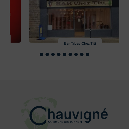
Bar Tabac Chez Titi