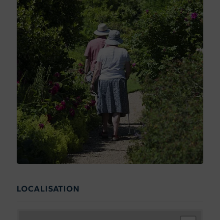
LOCALISATION