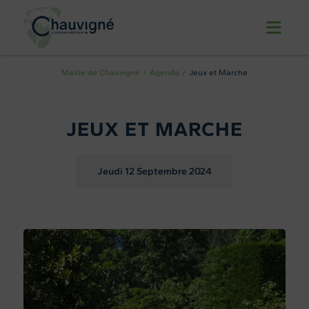
Mairie de Chauvigné
Agenda
Jeux et Marche
JEUX ET MARCHE
Jeudi 12
Septembre 2024