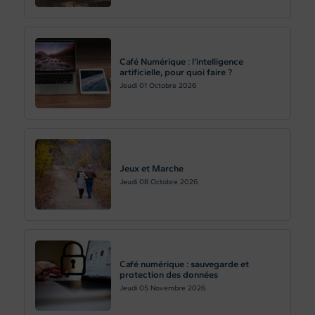
Café Numérique : l’intelligence
artificielle, pour quoi faire ?
Jeudi 01
Octobre 2026
Jeux et Marche
Jeudi 08
Octobre 2026
Café numérique : sauvegarde et
protection des données
Jeudi 05
Novembre 2026