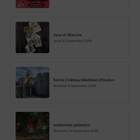
Jeux et Marche
Jeudi 10
Septembre 2026
Sortie Château Médiéval d’Oudon
Vendredi 11
Septembre 2026
randonnée pédestre
Dimanche 13
Septembre 2026