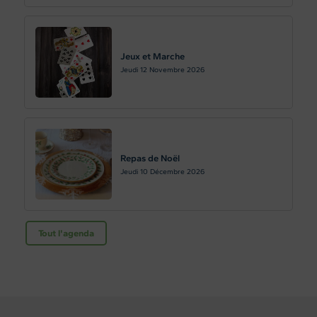
Jeux et Marche
Jeudi 12
Novembre 2026
Repas de Noël
Jeudi 10
Décembre 2026
Tout l'agenda