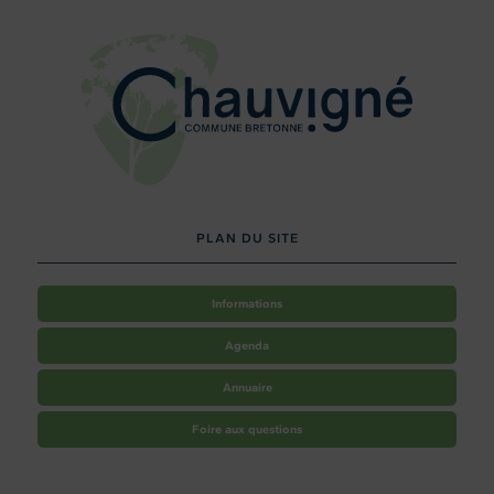
PLAN DU SITE
Informations
Agenda
Annuaire
Foire aux questions