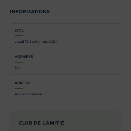
INFORMATIONS
DATE
Jeudi 12
Septembre 2024
HORAIRES
14h
ADRESSE
Ancienne Mairie
CLUB DE L’AMITIÉ