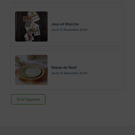
Jeux et Marche
Jeudi 12
Novembre 2026
Repas de Noël
Jeudi 10
Décembre 2026
Tout l'agenda