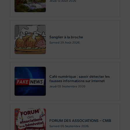
Jeudi 13
Août 2026
Sanglier à la broche
Samedi 29
Août 2026
Café numérique : savoir détecter les
fausses informations sur internet
Jeudi 03
Septembre 2026
FORUM DES ASSOCIATIONS – CMB
Samedi 05
Septembre 2026