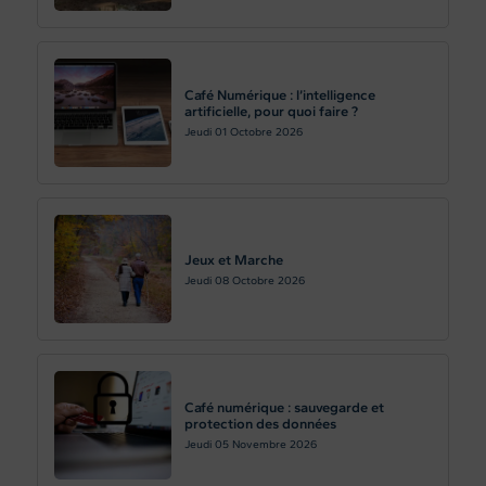
Café Numérique : l’intelligence
artificielle, pour quoi faire ?
Jeudi 01
Octobre 2026
Jeux et Marche
Jeudi 08
Octobre 2026
Café numérique : sauvegarde et
protection des données
Jeudi 05
Novembre 2026