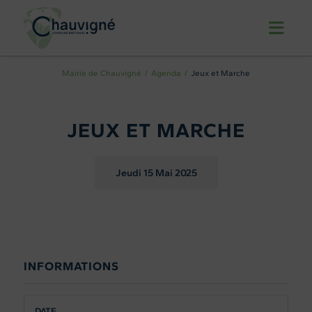
Mairie de Chauvigné
Agenda
Jeux et Marche
JEUX ET MARCHE
Jeudi 15
Mai 2025
INFORMATIONS
DATE