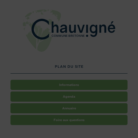
PLAN DU SITE
Informations
Agenda
Annuaire
Foire aux questions