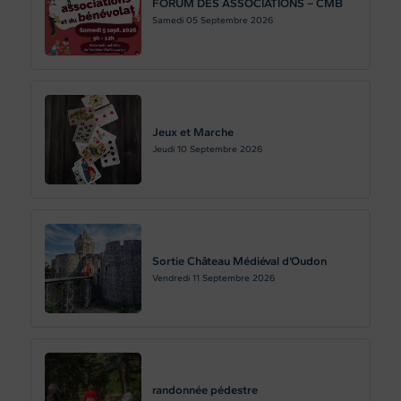
FORUM DES ASSOCIATIONS – CMB
Samedi 05
Septembre 2026
Jeux et Marche
Jeudi 10
Septembre 2026
Sortie Château Médiéval d’Oudon
Vendredi 11
Septembre 2026
randonnée pédestre