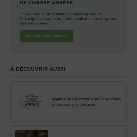
DE CHASSE AGRÉÉE
L’association communale de chasse agréée de
Chauvigné L’association communale de chasse agréée
de Chauvigné a ...
Découvrir sur l'annuaire
À DÉCOUVRIR AUSSI
Agenda des animations sur le territoire
01
Mar 2023
au
01
Mar 2028