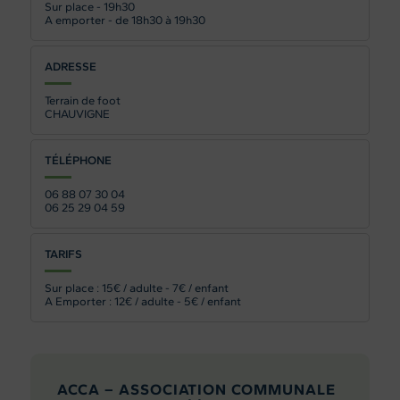
Sur place - 19h30
A emporter - de 18h30 à 19h30
ADRESSE
Terrain de foot
CHAUVIGNE
TÉLÉPHONE
06 88 07 30 04
06 25 29 04 59
TARIFS
Sur place : 15€ / adulte - 7€ / enfant
A Emporter : 12€ / adulte - 5€ / enfant
ACCA – ASSOCIATION COMMUNALE