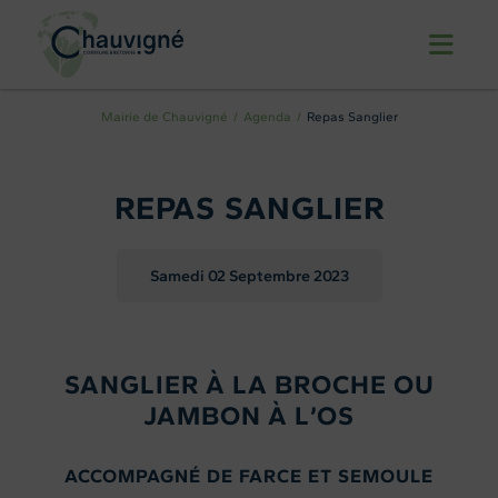
Mairie de Chauvigné
Agenda
Repas Sanglier
REPAS SANGLIER
Samedi 02
Septembre 2023
SANGLIER À LA BROCHE OU
JAMBON À L’OS
ACCOMPAGNÉ DE FARCE ET SEMOULE