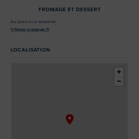
FROMAGE ET DESSERT
Sur place ou à remporter
!!! Penser à réserver !!!
LOCALISATION
+
−