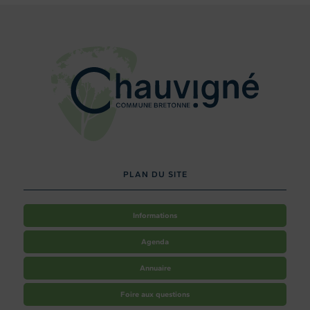
PLAN DU SITE
Informations
Agenda
Annuaire
Foire aux questions