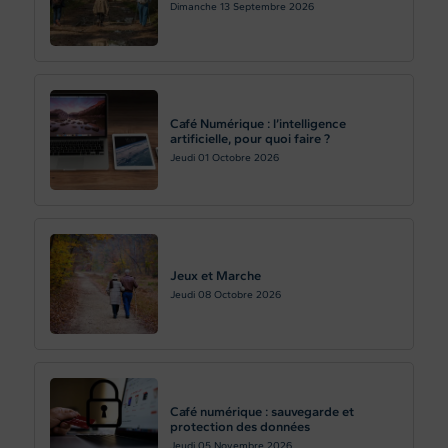
Dimanche 13
Septembre 2026
Café Numérique : l’intelligence
artificielle, pour quoi faire ?
Jeudi 01
Octobre 2026
Jeux et Marche
Jeudi 08
Octobre 2026
Café numérique : sauvegarde et
protection des données
Jeudi 05
Novembre 2026