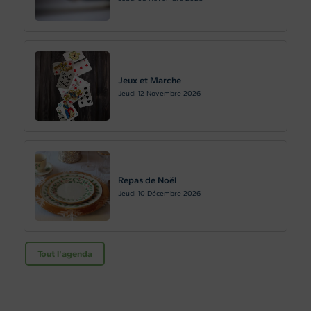
Jeux et Marche
Jeudi 12
Novembre 2026
Repas de Noël
Jeudi 10
Décembre 2026
Tout l'agenda