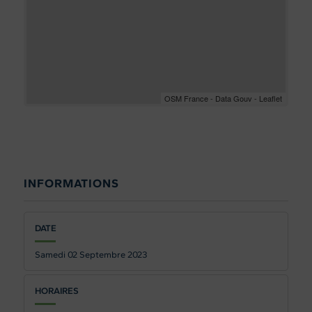
OSM France - Data Gouv - Leaflet
INFORMATIONS
DATE
Samedi 02
Septembre 2023
HORAIRES