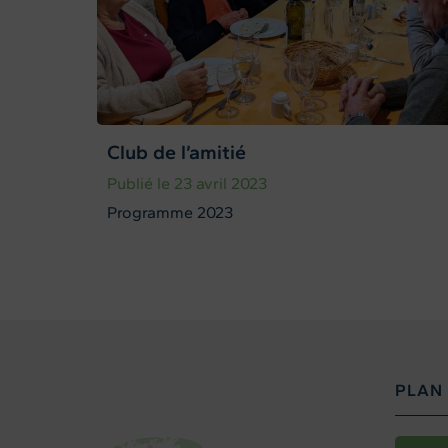
Club de l’amitié
Publié le 23 avril 2023
Programme 2023
PLAN 