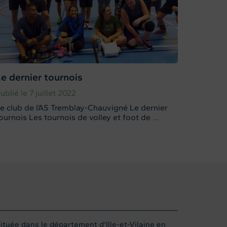
Le dernier tournois
ublié le 7 juillet 2022
e club de l’AS Tremblay-Chauvigné Le dernier
ournois Les tournois de volley et foot de ...
uée dans le département d'Ille-et-Vilaine en