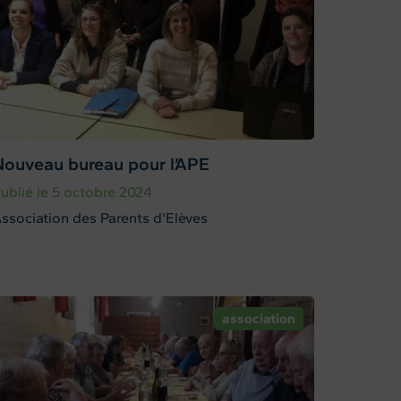
Nouveau bureau pour l’APE
ublié le 5 octobre 2024
ssociation des Parents d'Elèves
association