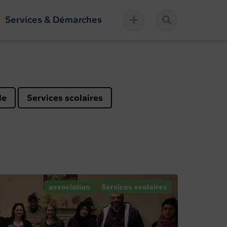
Services & Démarches
le
Services scolaires
association
Services scolaires