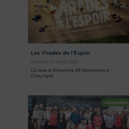
Les Virades de l’Espoir
Publié le 12 juillet 2025
Ce sera le Dimanche 28 Septembre à
Chauvigné
association