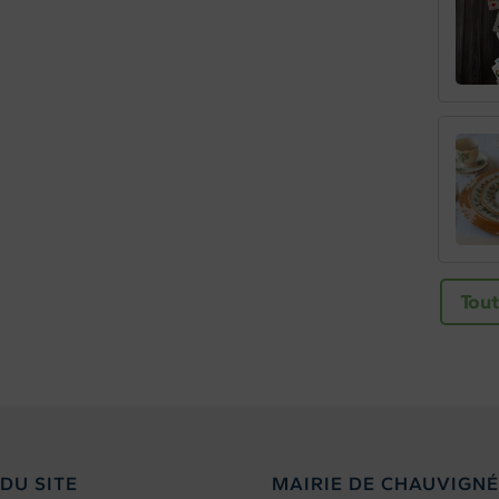
Tout
DU SITE
MAIRIE DE CHAUVIGNÉ