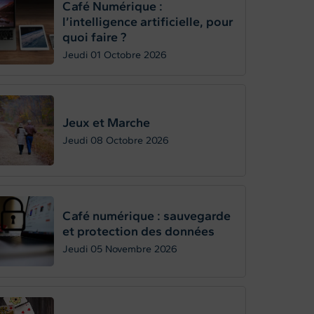
Café Numérique :
l’intelligence artificielle, pour
quoi faire ?
Jeudi 01
Octobre 2026
Jeux et Marche
Jeudi 08
Octobre 2026
Café numérique : sauvegarde
et protection des données
Jeudi 05
Novembre 2026