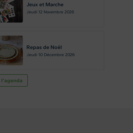
Jeux et Marche
Jeudi 12
Novembre 2026
Repas de Noël
Jeudi 10
Décembre 2026
 l'agenda