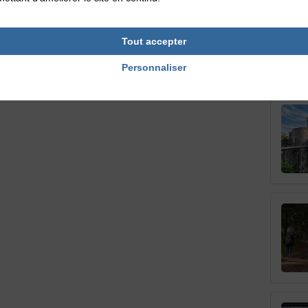
Tout accepter
Personnaliser