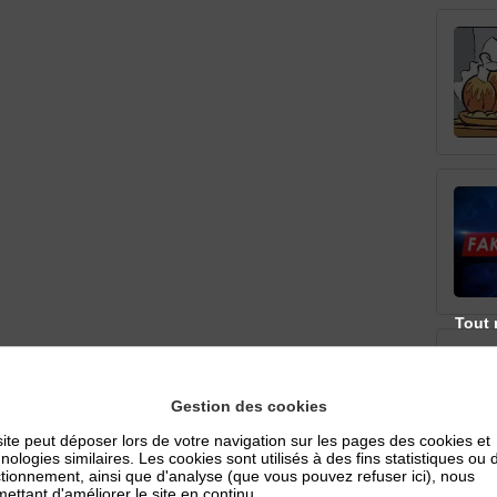
Tout 
Gestion des cookies
ite peut déposer lors de votre navigation sur les pages des cookies et
nologies similaires. Les cookies sont utilisés à des fins statistiques ou 
tionnement, ainsi que d'analyse (que vous pouvez refuser ici), nous
ettant d'améliorer le site en continu.