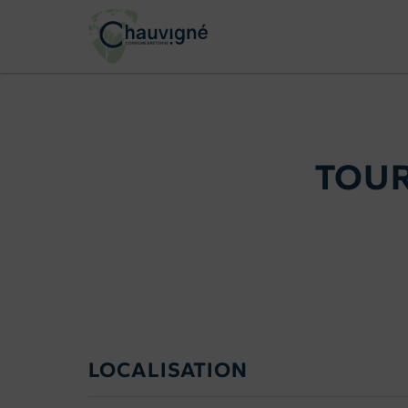
TOUR
LOCALISATION