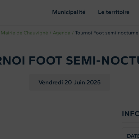
Municipalité
Le territoire
Mairie de Chauvigné
Agenda
Tournoi Foot semi-nocturne
NOI FOOT SEMI-NOC
Vendredi 20
Juin 2025
INF
DAT