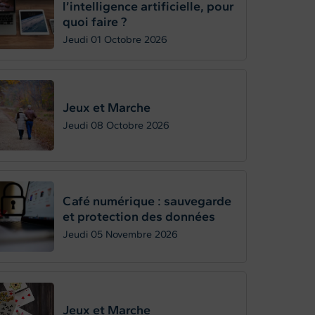
l’intelligence artificielle, pour
quoi faire ?
Jeudi 01
Octobre 2026
Jeux et Marche
Jeudi 08
Octobre 2026
Café numérique : sauvegarde
et protection des données
Jeudi 05
Novembre 2026
Jeux et Marche