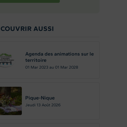
ÉCOUVRIR AUSSI
Agenda des animations sur le
territoire
01
Mar 2023
au
01
Mar 2028
Pique-Nique
Jeudi 13
Août 2026