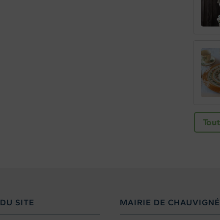
Tout
DU SITE
MAIRIE DE CHAUVIGNÉ