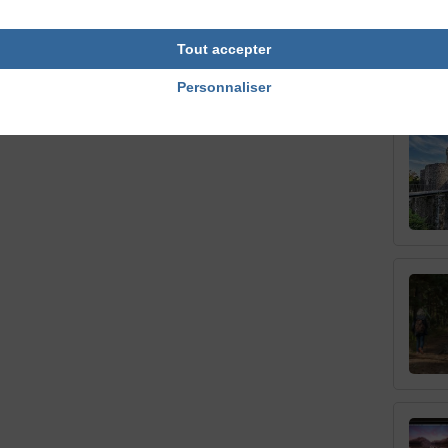
Tout accepter
Personnaliser