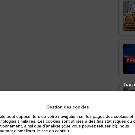
Tout 
Gestion des cookies
ite peut déposer lors de votre navigation sur les pages des cookies et
nologies similaires. Les cookies sont utilisés à des fins statistiques ou 
tionnement, ainsi que d'analyse (que vous pouvez refuser ici), nous
ettant d'améliorer le site en continu.