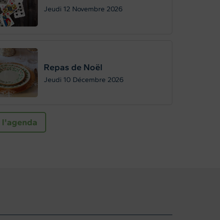
Jeudi 12
Novembre 2026
Repas de Noël
Jeudi 10
Décembre 2026
 l'agenda