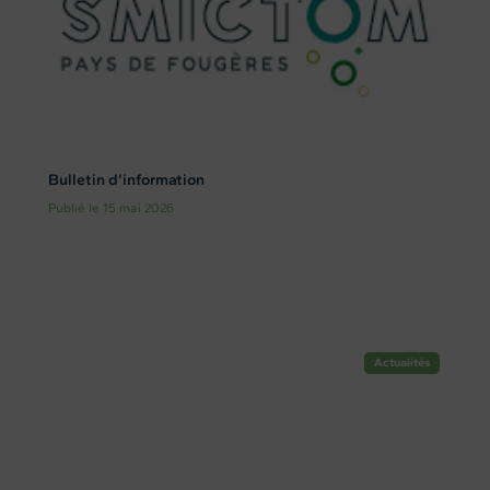
Bulletin d’information
Publié le 15 mai 2026
Actualités