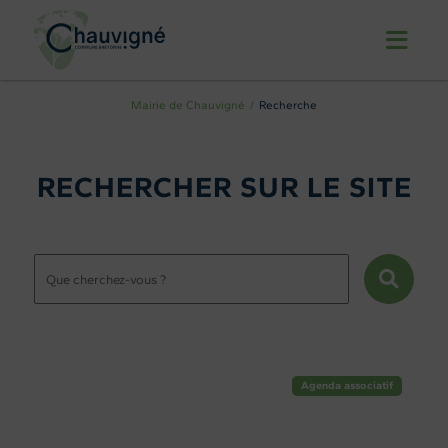
Mairie de Chauvigné
Recherche
RECHERCHER SUR LE SITE
Agenda associatif