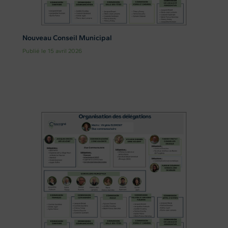
Nouveau Conseil Municipal
Publié le 15 avril 2026