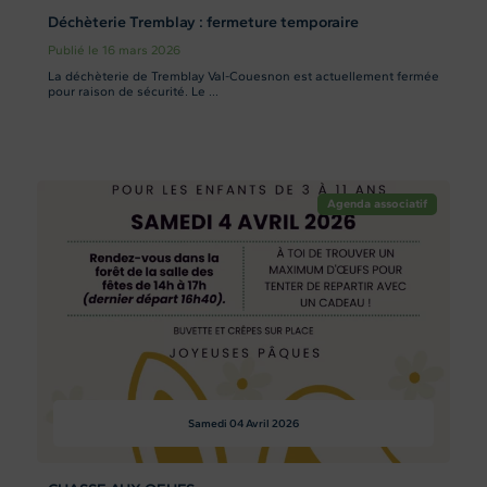
Déchèterie Tremblay : fermeture temporaire
Publié le 16 mars 2026
La déchèterie de Tremblay Val-Couesnon est actuellement fermée
pour raison de sécurité. Le ...
Agenda associatif
Samedi 04
Avril 2026