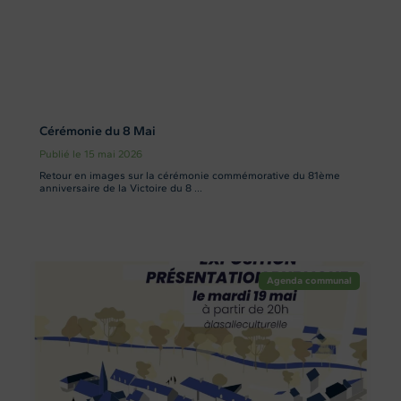
Cérémonie du 8 Mai
Publié le 15 mai 2026
Retour en images sur la cérémonie commémorative du 81ème
anniversaire de la Victoire du 8 ...
Agenda communal