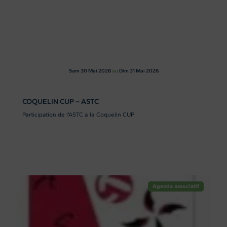
Sam 30
Mai 2026
au
Dim 31
Mai 2026
COQUELIN CUP – ASTC
Participation de l'ASTC à la Coquelin CUP
Agenda associatif