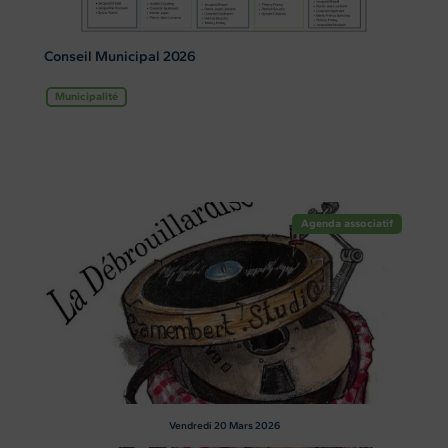
Conseil Municipal 2026
Municipalité
Agenda associatif
Vendredi 20
Mars 2026