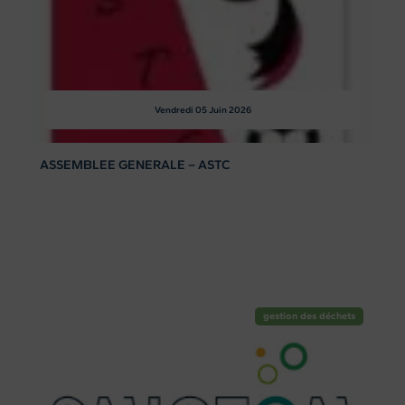
Vendredi 05
Juin 2026
ASSEMBLEE GENERALE – ASTC
gestion des déchets