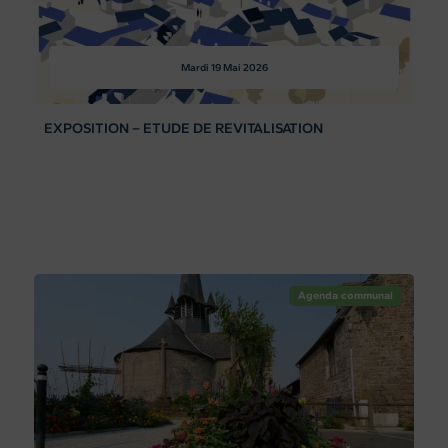
Mardi 19
Mai 2026
EXPOSITION – ETUDE DE REVITALISATION
Agenda communal